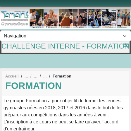
Panneau de gestion des cookies
CHALLENGE INTERNE - FORMATION
Accueil
Formation
FORMATION
Le groupe Formation a pour objectif de former les jeunes
gymnastes nées en 2018, 2017 et 2016 dans le but de les
préparer aux compétitions dans les années à venir.
L'inscription à ce cours ne peut se faire qu'avec l'accord
d'un entraîneur.