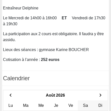
Entraîneur Delphine
Le Mercredi de 14h00 à 16h00
ET
Vendredi de 17h30
à 19h30
La participation aux 2 cours est obligatoire. Il faudra y être
assidu.
Lieux des séances : gymnase Karine BOUCHER
Cotisation à l'année :
252 euros
Calendrier
Août 2026
Lu
Ma
Me
Je
Ve
Sa
Di