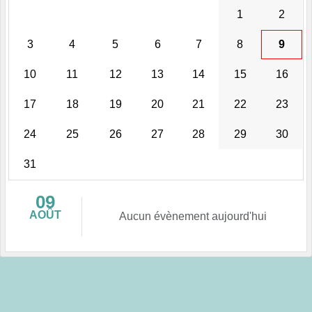
1
2
3
4
5
6
7
8
9
10
11
12
13
14
15
16
17
18
19
20
21
22
23
24
25
26
27
28
29
30
31
09
AOÛT
Aucun évènement aujourd'hui