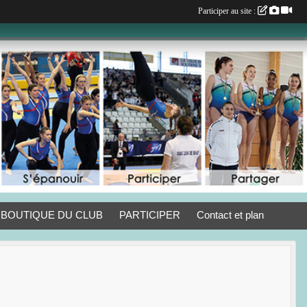
Participer au site :
BOUTIQUE DU CLUB
PARTICIPER
Contact et plan