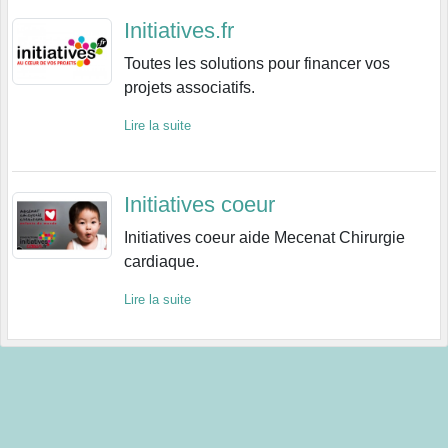
Initiatives.fr
Toutes les solutions pour financer vos
projets associatifs.
Lire la suite
Initiatives coeur
Initiatives coeur aide Mecenat Chirurgie
cardiaque.
Lire la suite