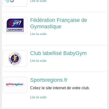
Lire la suite
Fédération Française de
Gymnastique
Lire la suite
Club labellisé BabyGym
Lire la suite
Sportsregions.fr
Créez le site internet de votre club.
Lire la suite