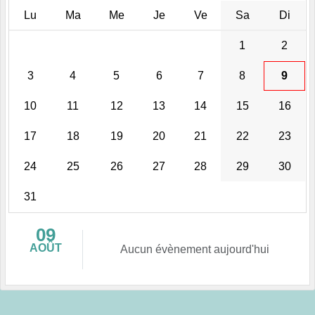
Lu
Ma
Me
Je
Ve
Sa
Di
1
2
3
4
5
6
7
8
9
10
11
12
13
14
15
16
17
18
19
20
21
22
23
24
25
26
27
28
29
30
31
09
AOÛT
Aucun évènement aujourd'hui