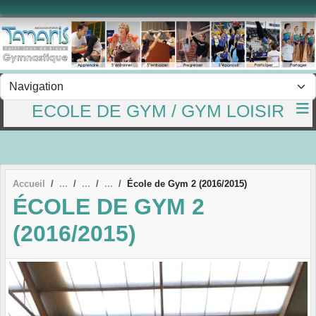
Panneau de gestion des cookies
ECOLE DE GYM / GYM LOISIR
Accueil
École de Gym 2 (2016/2015)
ÉCOLE DE GYM 2
(2016/2015)