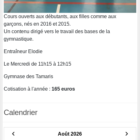
Cours ouverts aux débutants, aux filles comme aux
garçons, nés en 2016 et 2015.
Un contenu dirigé vers le travail des bases de la
gymnastique.
Entraîneur Elodie
Le Mercredi de 11h15 à 12h15
Gymnase des Tamaris
Cotisation à l'année :
165 euros
Calendrier
Août 2026