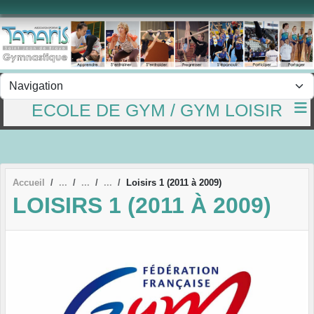
Panneau de gestion des cookies
ECOLE DE GYM / GYM LOISIR
Accueil
Loisirs 1 (2011 à 2009)
LOISIRS 1 (2011 À 2009)