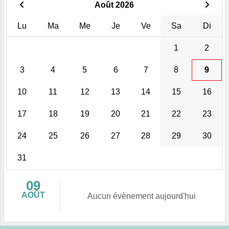
Août 2026
Lu
Ma
Me
Je
Ve
Sa
Di
1
2
3
4
5
6
7
8
9
10
11
12
13
14
15
16
17
18
19
20
21
22
23
24
25
26
27
28
29
30
31
09
AOÛT
Aucun évènement aujourd'hui