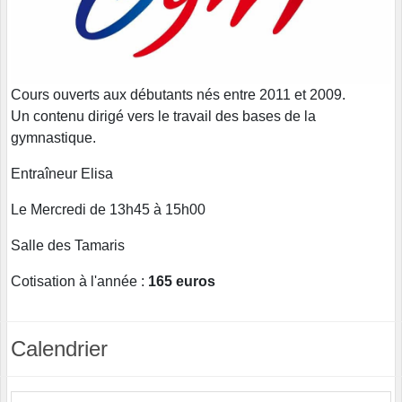
Cours ouverts aux débutants nés entre 2011 et 2009.
Un contenu dirigé vers le travail des bases de la
gymnastique.
Entraîneur Elisa
Le Mercredi de 13h45 à 15h00
Salle des Tamaris
Cotisation à l'année :
165 euros
Calendrier