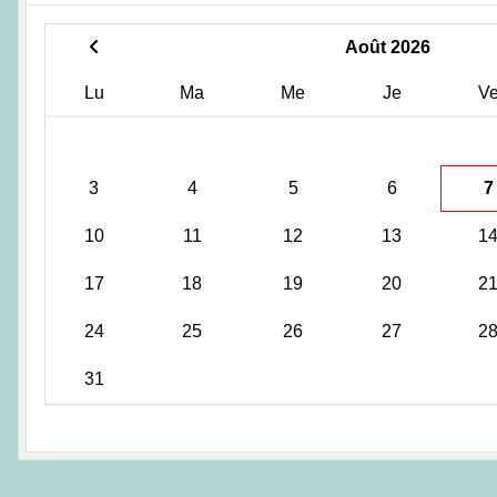
Août 2026
Lu
Ma
Me
Je
V
3
4
5
6
7
10
11
12
13
1
17
18
19
20
2
24
25
26
27
2
31