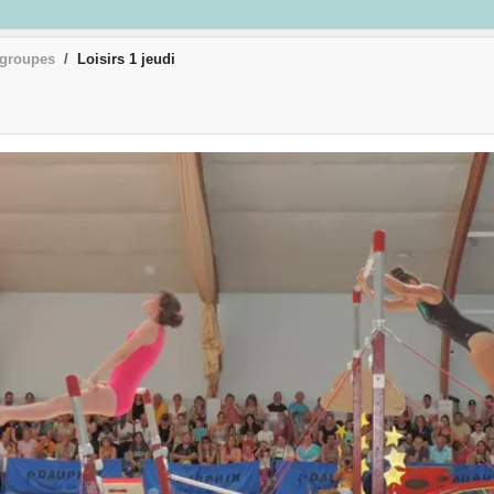
 groupes
Loisirs 1 jeudi