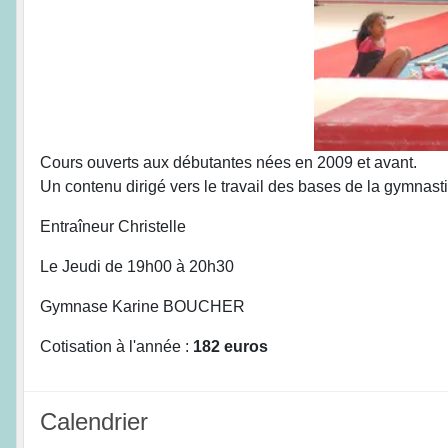
Cours ouverts aux débutantes nées en 2009 et avant.
Un contenu dirigé vers le travail des bases de la gymnast
Entraîneur Christelle
Le Jeudi de 19h00 à 20h30
Gymnase Karine BOUCHER
Cotisation à l'année :
182 euros
Calendrier