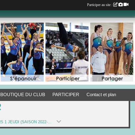
Participer au site :
BOUTIQUE DU CLUB
PARTICIPER
Contact et plan
R
LOISIRS 1 JEUDI (SAISON 2022-2023)