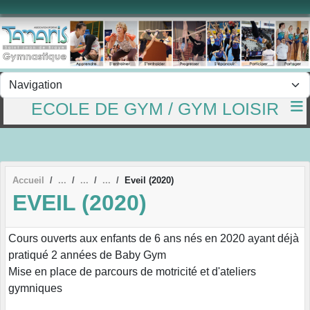
Panneau de gestion des cookies
ECOLE DE GYM / GYM LOISIR
Accueil
Eveil (2020)
EVEIL (2020)
Cours ouverts aux enfants de 6 ans nés en 2020 ayant déjà
pratiqué 2 années de Baby Gym
Mise en place de parcours de motricité et d'ateliers
gymniques