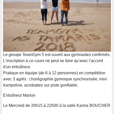
Le groupe TeamGym 5 est ouvert aux gymnastes confirmés.
L'inscription à ce cours ne peut se faire qu'avec l'accord
d'un entraîneur.
Pratique en équipe (de 6 à 12 personnes) en compétition
avec 3 agrès : chorégraphie gymnique synchronisée, mini
trampoline, acrobaties sur piste gonflable.
Entraîneur Marion
Le Mercredi de 20h15 à 22h00 à la salle Karine BOUCHER