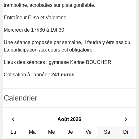
trampoline, acrobaties sur piste gonflable.
Entraîneur Elisa et Valentine
Mercredi de 17h30 à 19h30
Une séance proposée par semaine, il faudra y être assidu.
La participation aux cours est obligatoire.
Lieux des séances : gymnase Karine BOUCHER
Cotisation à l'année :
241 euros
Calendrier
Août 2026
Lu
Ma
Me
Je
Ve
Sa
Di