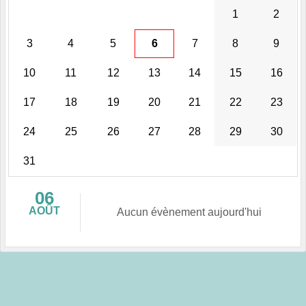
1
2
3
4
5
6
7
8
9
10
11
12
13
14
15
16
17
18
19
20
21
22
23
24
25
26
27
28
29
30
31
06
AOÛT
Aucun évènement aujourd'hui