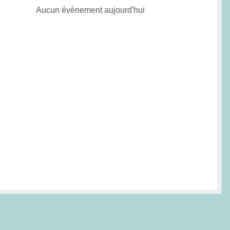
Aucun évènement aujourd'hui