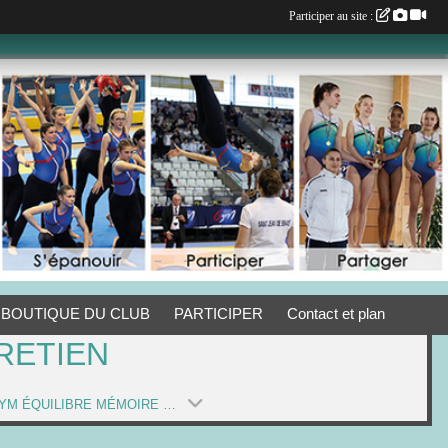
Participer au site :
BOUTIQUE DU CLUB
PARTICIPER
Contact et plan
RETIEN
AD7 GYM ÉQUILIBRE MÉMOIRE (SAISON 2021-2022)