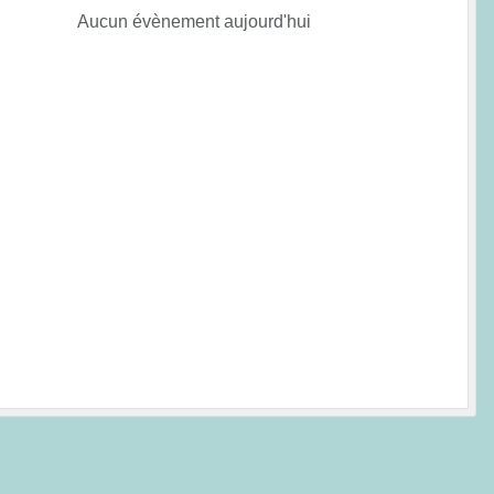
Aucun évènement aujourd'hui